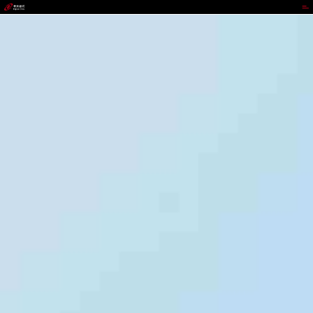
太平洋在线