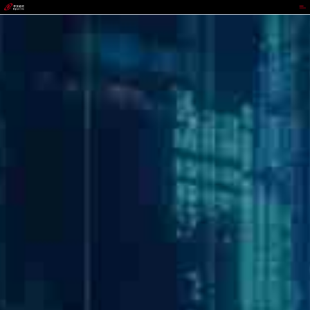
太平洋在线