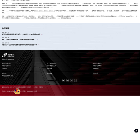
敏、、灵活，，，，以应对外界大量不确定性挑战。。。
李刚认为，，，，企业流程可解耦为四类可落地的AI Agent，，即Workflow Agent，，让智能体逐步接管并优化工作流，，，实现流程自适应；Tools Agent，，，使智能体使用各种数智化工具，，，，并同员
工协同执行完成具体的任务；Data Agent，，，，从异构系统中实时抽取、、、、清洗并供给高质量数据；Knowledge Agent，，，，显性化并动态更新企业显性与隐性知识库。。。这四类Agent或
其组合能够支撑企业流程，，，，用Agent实现企业流程将对企业数字化产生重大升级。。。。
同时，，，，李刚呼吁所有企业家和管理者都要深入了解AI，，，，并非为了成为AI专家，，，而是要了解AI和大模型的思考方式，，，进而用AI重新定义问题、、设计流程、、衡量结果，，这样才能在企业竞争中脱颖
而出。。。。
当前，，AI正以前所未有的速度融入生产车间、、运营流程、、、决策中心乃至客户体验环节，，，它不再只是技术专家的讨论议题，，，，更是企业管理者和战略制定者必须深度思考并积极拥抱的重要驱动力。。秉承AI for Process理念，，，太
平洋在线数码将持续输出可验证、、、、可复制的AI落地范式，，帮助更多企业把AI转化为可衡量、、、、可持续的商业价值。。
推荐阅读
2025 / 07 / 17
太平洋在线数码×岚图：场景落子，，全盘布局，，，破局企业AI落地
2025 / 07 / 16
首批！！太平洋在线数码入选《2025数字经济出海典型案例》
2025 / 07 / 15
安徽首台！！太平洋在线鲲泰鲲鹏技术路线商用电脑在合肥下线
股票代码：000034.SZ
太平洋在线控股
太平洋在线信息
太平洋在线问学
太平洋在线鲲泰
太平洋在线云科
太平洋在线商桥
山石网科
高科数聚
GoPomelo
联系我们
隐私政策
法律声明
网络安全与隐私保护
版权所有2016-2025 太平洋在线数码集团股份有限公司，，，保留一切权利。。。
京ICP备05051615号-1
京公网安备 11010802037792号