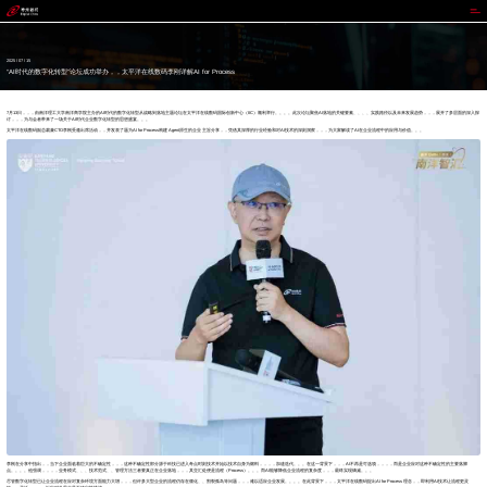
太平洋在线
2025 / 07 / 15
“AI时代的数字化转型”论坛成功举办，，太平洋在线数码李刚详解AI for Process
7月13日，，，由南洋理工大学南洋商学院主办的AI时代的数字化转型从战略到落地主题论坛在太平洋在线数码国际创新中心（IIC）顺利举行。。。。此次论坛聚焦AI落地的关键要素、、、、实践路径以及未来发展趋势，，，展开了多层面的深入探
讨，，，为与会者带来了一场关于AI时代企业数字化转型的思想盛宴。。。
太平洋在线数码副总裁兼CTO李刚受邀出席活动，，并发表了题为AI for Process构建 Agent原生的企业 主旨分享，，凭借其深厚的行业经验和对AI技术的深刻洞察，，，为大家解读了AI在企业流程中的应用与价值。。。
李刚在分享中指出，，当下企业面临着巨大的不确定性，，，这种不确定性部分源于科技已进入奇点时刻技术开始以技术自身为燃料，，，，加速迭代。。。在这一背景下，，，AI不再是可选项，，，，而是企业应对这种不确定性的主要落脚
点。。。。他强调，，，，业务模式、、、技术范式、、管理方法三者要真正在企业落地，，，其交汇处便是流程（Process）。。。而AI能够降低企业流程的复杂度，，，最终实现熵减。。。
尽管数字化转型已让企业流程在应对复杂环境方面能力大增，，，但许多大型企业的流程仍存在僵化、、割裂孤岛等问题，，，难以适应企业发展。。。。在此背景下，，，太平洋在线数码提出AI for Process 理念，，即利用AI技术让流程更灵